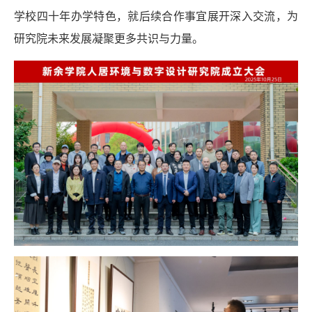
学校四十年办学特色，就后续合作事宜展开深入交流，为
研究院未来发展凝聚更多共识与力量。