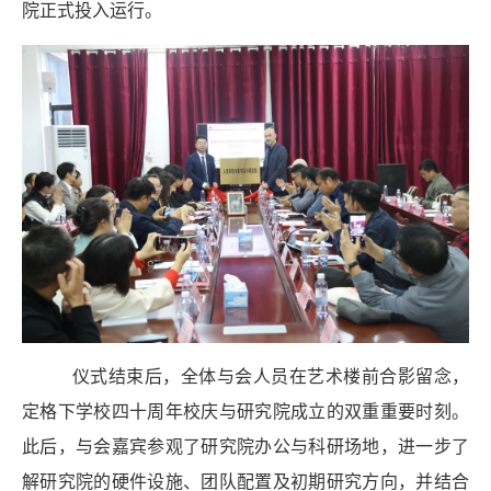
院正式投入运行。
仪式结束后，全体与会人员在艺术楼前
合影
留念，
定格下学校四十周年校庆与研究院成立的双重重要时刻。
此后，与会嘉宾
参观
了研究院办公与科研场地，进一步了
解研究院的硬件设施、团队配置及初期研究方向，并结合