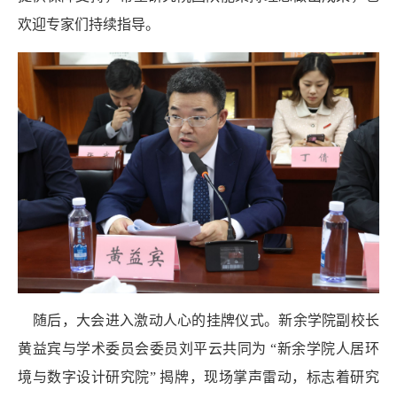
欢迎专家们持续指导。
随后，大会进入激动人心的挂牌仪式。新余学院副校长
黄益宾与学术委员会委员刘平云共同为 “新余学院人居环
境与数字设计研究院” 揭牌，现场掌声雷动，标志着研究