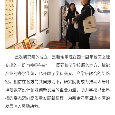
此次研究院的成立，是新余学院在四十周年校庆之际
交出的一份 “创新答卷”—— 既延续了学校服务地方、赋能
产业的办学传统，也开辟了学科交叉、产学研融合的新路
径。相信在各方的共同努力下，研究院将成为推动人居环
境与数字设计领域创新发展的重要力量，助力学校以更昂
扬的姿态迈向高质量发展新征程，为新余乃至周边地区的
发展注入强劲动力。