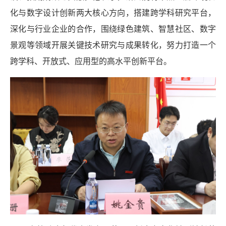
化与数字设计创新两大核心方向，搭建跨学科研究平台，
深化与行业企业的合作，围绕绿色建筑、智慧社区、数字
景观等领域开展关键技术研究与成果转化，努力打造一个
跨学科、开放式、应用型的高水平创新平台。