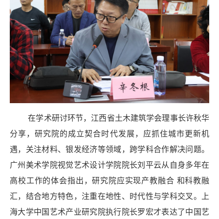
在学术研讨环节，江西省土木建筑学会理事长许秋华
分享，研究院的成立契合时代发展，应抓住城市更新机
遇，关注材料、银发经济等领域，跨学科合作解决问题。
广州美术学院视觉艺术设计学院院长刘平云从自身多年在
高校工作的体会指出，研究院应实现产教融合 和科教融
汇，结合地方特色，注重在地性、时代性与学科交叉。上
海大学中国艺术产业研究院执行院长罗宏才表达了中国艺