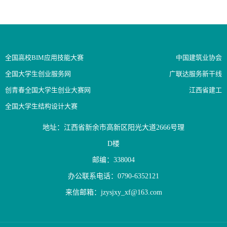
全国高校BIM应用技能大赛
中国建筑业协会
全国大学生创业服务网
广联达服务新干线
创青春全国大学生创业大赛网
江西省建工
全国大学生结构设计大赛
地址：江西省新余市高新区阳光大道2666号理
D楼
邮编：338004
办公联系电话：0790-6352121
来信邮箱：jzysjxy_xf@163.com