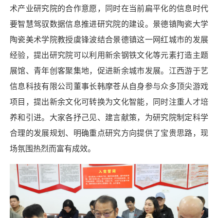
术产业研究院的合作意愿，同时在当前扁平化的信息时代
要智慧驾驭数据信息推进研究院的建设。景德镇陶瓷大学
陶瓷美术学院教授虞锋波结合景德镇这一网红城市的发展
经验，提出研究院可以利用新余钢铁文化等元素打造主题
展馆、青年创客聚集地，促进新余城市发展。江西游于艺
信息科技有限公司董事长韩摩苍从自身参与众多顶尖游戏
项目，提出新余文化可转换为文化智能，同时注重人才培
养和引进。大家各抒己见、建言献策，为研究院制定科学
合理的发展规划、明确重点研究方向提供了宝贵思路，现
场氛围热烈而富有成效。