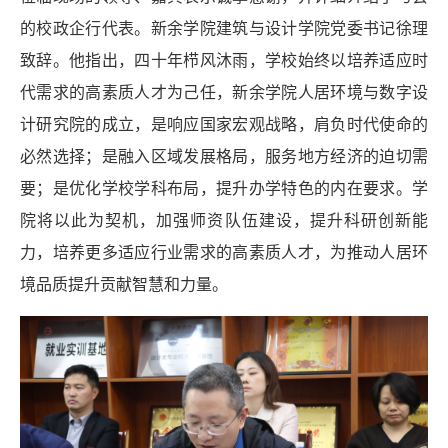
的校政企行代表。新余学院建筑与设计学院党委书记
徐理
致辞。他指出，四十年栉风沐雨，学校始终以培养适应时
代需求的高素质人才为己任，新余学院人居环境与数字设
计研究院的成立，是响应国家宏观战略，肩负时代使命的
必然选择；是融入区域发展格局，服务地方经济的迫切需
要；是优化学校学科布局，提升办学特色的内在要求。学
院将以此为契机，加强师资队伍建设，提升科研创新能
力，培养更多适应行业需求的高素质人才，为推动人居环
境品质提升贡献智慧和力量。