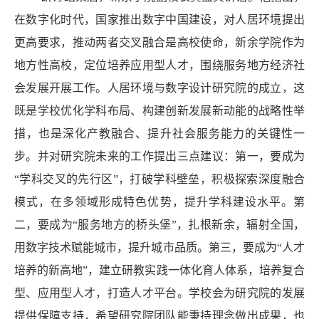
在数字化时代，国家推出数字中国建设，对人居环境提出
更高要求，推动两者交叉融合是高校使命，新余学院作为
地方性高校，定位培养应用型人才，围绕服务地方经济社
会发展开展工作。人居环境与数字设计研究院的成立，这
既是学校优化学科布局、构建创新发展新动能的战略性举
措，也是深化产教融合、提升社会服务能力的关键性一
步。并对研究院未来的工作提出三点建议：第一，要成为
“学科交叉的先行区”，打破学科壁垒，积极探索深度融合
模式，在多领域形成特色优势，提升学科建设水平。第
二，要成为“服务地方的桥头堡”，扎根新余，辐射全国，
用数字技术赋能城市，提升城市品质。第三，要成为“人才
培养的新高地”，建立研教实践一体化育人体系，培养复合
型、应用型人才，打造人才平台。学校会为研究院的发展
提供保障支持，希望研究院团队能秉持理念做出成果，也