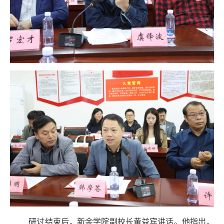
研讨结束后，新余学院副校长
黄益宾
讲话。他指出，