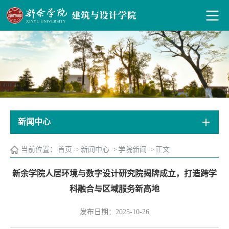
新闻中心
当前位置：
首页
->
新闻中心
->
学院新闻
->
正文
新余学院人居环境与数字设计研究院揭牌成立，打造跨学
科融合与区域服务新高地
发布日期：2025-10-26