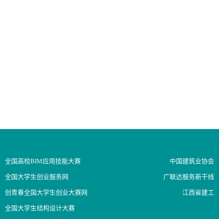
全国高校BIM应用技能大赛
中国建筑业协会
全国大学生创业服务网
广联达服务新干线
创青春全国大学生创业大赛网
江西省建工
全国大学生结构设计大赛