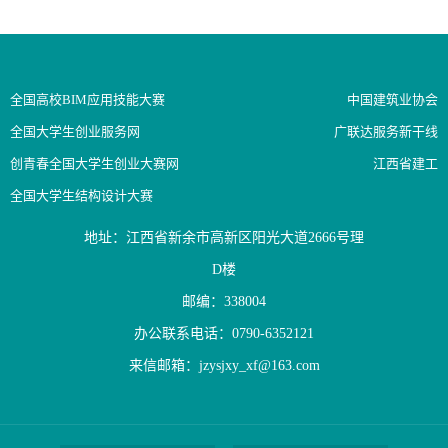
全国高校BIM应用技能大赛
中国建筑业协会
全国大学生创业服务网
广联达服务新干线
创青春全国大学生创业大赛网
江西省建工
全国大学生结构设计大赛
地址：江西省新余市高新区阳光大道2666号理
D楼
邮编：338004
办公联系电话：0790-6352121
来信邮箱：jzysjxy_xf@163.com